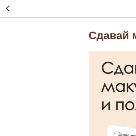
Сдавай 