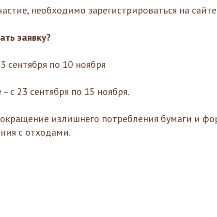
частие, необходимо зарегистрироваться на сайт
ать заявку?
3 сентября по 10 ноября
 с 23 сентября по 15 ноября.
 сокращение излишнего потребления бумаги и ф
ния с отходами.