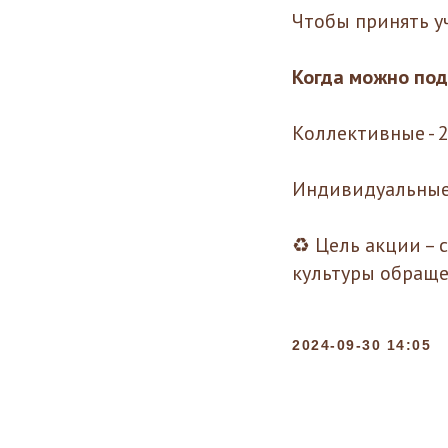
Чтобы принять у
Когда можно под
Коллективные - 2
Индивидуальные –
♻️ Цель акции –
культуры обраще
2024-09-30 14:05