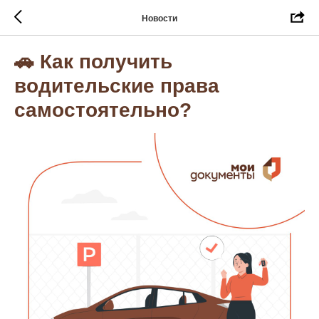
Новости
🚗 Как получить
водительские права
самостоятельно?