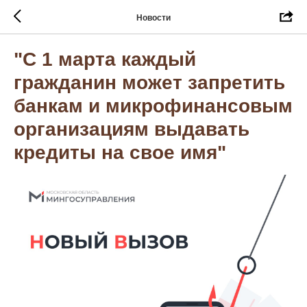
Новости
"С 1 марта каждый
гражданин может запретить
банкам и микрофинансовым
организациям выдавать
кредиты на свое имя"