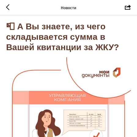
Новости
📮 А Вы знаете, из чего
складывается сумма в
Вашей квитанции за ЖКУ?