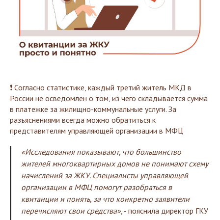
❗️ Согласно статистике, каждый третий житель МКД в
России не осведомлен о том, из чего складывается сумма
в платежке за жилищно-коммунальные услуги. За
разъяснениями всегда можно обратиться к
представителям управляющей организации в МФЦ
«Исследования показывают, что большинство
жителей многоквартирных домов не понимают схему
начислений за ЖКУ. Специалисты управляющей
организации в МФЦ помогут разобраться в
квитанции и понять, за что конкретно заявители
перечисляют свои средства»
, - пояснила директор ГКУ