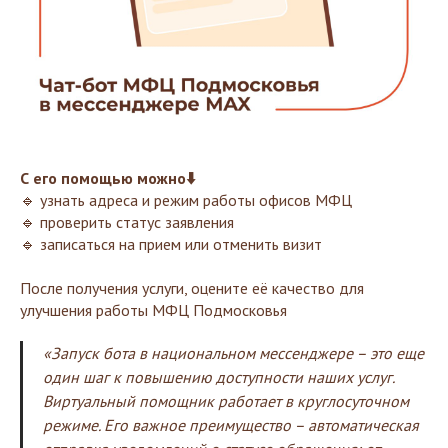
С его помощью можно⬇️
🔹 узнать адреса и режим работы офисов МФЦ
🔹 проверить статус заявления
🔹 записаться на прием или отменить визит
После получения услуги, оцените её качество для
улучшения работы МФЦ Подмосковья
«Запуск бота в национальном мессенджере – это еще
один шаг к повышению доступности наших услуг.
Виртуальный помощник работает в круглосуточном
режиме. Его важное преимущество – автоматическая