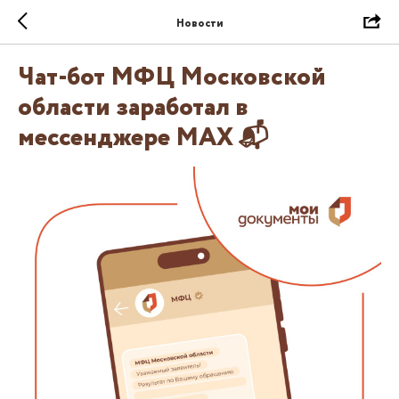
Новости
Чат-бот МФЦ Московской
области заработал в
мессенджере MAX 📬