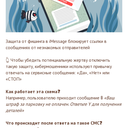
Защита от фишинга в iMessage блокирует ссылки в
сообщениях от незнакомых отправителей
👆 Чтобы убедить потенциальную жертву отключить
такую защиту, кибермошенники используют привычку
отвечать на сервисные сообщения: «Да», «Нет» или
«СТОП»
Как работает эта схема❓
Например, пользователю приходит сообщение 🚦
«Ваш
штраф за парковку не оплачен. Ответьте Y для получения
деталей»
Что происходит после ответа на такое СМС❓