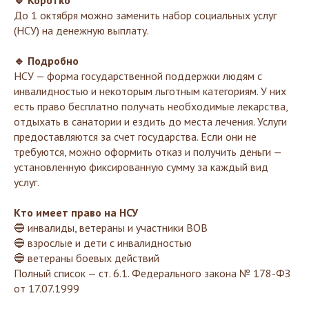
До 1 октября можно заменить набор социальных услуг
(НСУ) на денежную выплату.
🔹 Подробно
НСУ — форма государственной поддержки людям с
инвалидностью и некоторым льготным категориям. У них
есть право бесплатно получать необходимые лекарства,
отдыхать в санатории и ездить до места лечения. Услуги
предоставляются за счет государства. Если они не
требуются, можно оформить отказ и получить деньги —
установленную фиксированную сумму за каждый вид
услуг.
Кто имеет право на НСУ
🔵 инвалиды, ветераны и участники ВОВ
🔵 взрослые и дети с инвалидностью
🔵 ветераны боевых действий
Полный список — ст. 6.1. Федерального закона № 178-ФЗ
от 17.07.1999