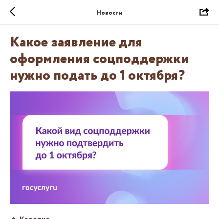
Новости
Какое заявление для
оформления соцподдержки
нужно подать до 1 октября?
🔹 Коротко