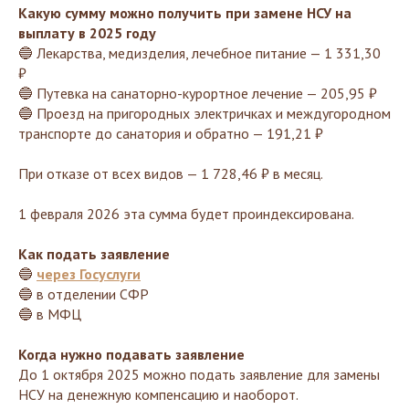
Какую сумму можно получить при замене НСУ на
выплату в 2025 году
🔵 Лекарства, медизделия, лечебное питание — 1 331,30
₽
🔵 Путевка на санаторно-курортное лечение — 205,95 ₽
🔵 Проезд на пригородных электричках и междугородном
транспорте до санатория и обратно — 191,21 ₽
При отказе от всех видов — 1 728,46 ₽ в месяц.
1 февраля 2026 эта сумма будет проиндексирована.
Как подать заявление
🔵
через Госуслуги
🔵 в отделении СФР
🔵 в МФЦ
Когда нужно подавать заявление
До 1 октября 2025 можно подать заявление для замены
НСУ на денежную компенсацию и наоборот.