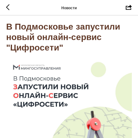
Новости
В Подмосковье запустили
новый онлайн-сервис
"Цифросети"