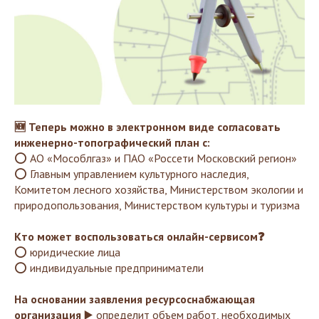
🆕 Теперь можно в электронном виде согласовать
инженерно-топографический план с:
⭕ АО «Мособлгаз» и ПАО «Россети Московский регион»
⭕ Главным управлением культурного наследия,
Комитетом лесного хозяйства, Министерством экологии и
природопользования, Министерством культуры и туризма
Кто может воспользоваться онлайн-сервисом❓
⭕ юридические лица
⭕ индивидуальные предприниматели
На основании заявления ресурсоснабжающая
организация
▶️ определит объем работ, необходимых