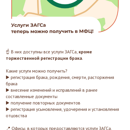
☝️ В них доступны все услуги ЗАГСа,
кроме
торжественной регистрации брака
.
Какие услуги можно получить?
▶️ регистрация брака, рождения, смерти, расторжения
брака
▶️ внесение изменений и исправлений в ранее
составленные документы
▶️ получение повторных документов
▶️ регистрация усыновления, удочерения и установления
отцовства
📍 Офисы, в которых предоставляются услуги ЗАГСа,