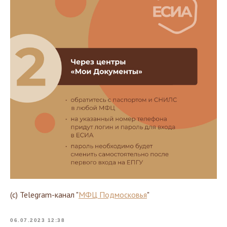
(с) Telegram-канал "
МФЦ Подмосковья
"
06.07.2023 12:38