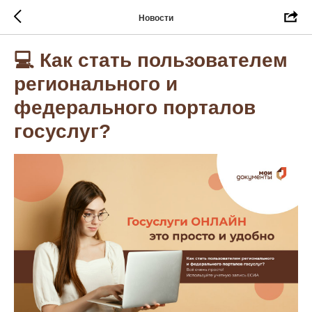
Новости
💻 Как стать пользователем
регионального и
федерального порталов
госуслуг?