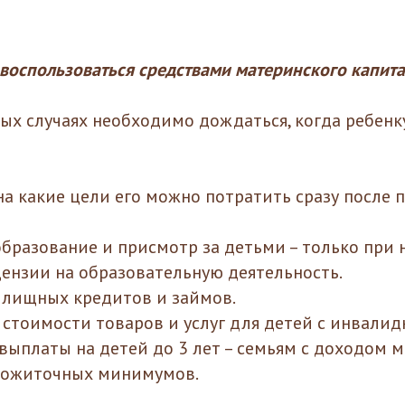
воспользоваться средствами материнского капита
торых случаях необходимо дождаться, когда ребенк
на какие цели его можно потратить сразу после 
образование и присмотр за детьми – только при 
ензии на образовательную деятельность.
илищных кредитов и займов.
 стоимости товаров и услуг для детей с инвалид
выплаты на детей до 3 лет – семьям с доходом м
рожиточных минимумов.