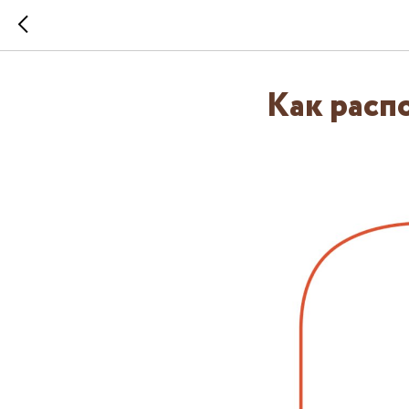
Как расп