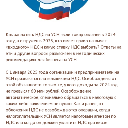
Как заплатить НДС на УСН, если товар оплачен в 2024
году, а отгружен в 2025, кто имеет право на вычет
«входного» НДС и какую ставку НДС выбрать? Ответы на
эти и другие вопросы разъясняем в методических
рекомендациях для бизнеса на УСН.
С 1 января 2025 года организации и предприниматели на
УСН признаются плательщиками НДС. Освобождены от
этой обязанности только те, у кого доходы за 2024 год
не превысят 60 млн рублей. Освобождение
автоматическое, специально обращаться в налоговую с
каким-либо заявлением не нужно. Как и ранее, от
обложения НДС не освобождаются операции, когда
налогоплательщик УСН является налоговым агентом по
НДС или когда он должен уплатить НДС при ввозе