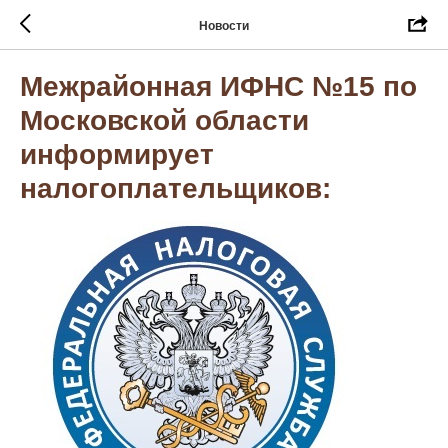
Новости
Межрайонная ИФНС №15 по
Московской области
информирует
налогоплательщиков: