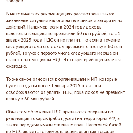
товаров.
В методических рекомендациях рассмотрены также
жизненные ситуации налогоплательщиков и алгоритм их
действий. Например, если в 2024 году доходы
налогоплательщика не превысили 60 млн рублей, то с 1
января 2025 года НДС он не платит. Но если в течение
следующего года его доход превысит отметку в 60 млн
рублей, то уже с первого числа следующего месяца он
станет плательщиком НДС. Этот критерий оценивается
ежегодно.
То же самое относится к организациям и ИП, которые
будут созданы после 1 января 2025 года: они
освобождаются от уплаты НДС, пока доход не превысит
планку в 60 млн рублей.
Объектом обложения НДС признаются операции по
реализации товаров (работ, услуг) на территории РФ, а
также передача имущественных прав. Налоговой базой
по НДС является стоимость реализованных товаров,