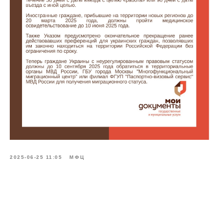
2025-06-25 11:05
МФЦ