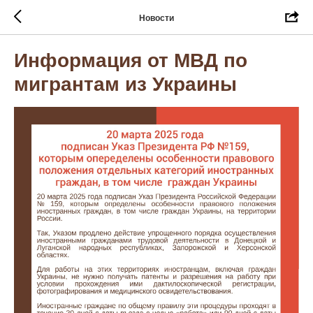
Новости
Информация от МВД по
мигрантам из Украины