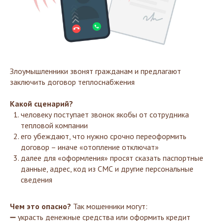
Злоумышленники звонят гражданам и предлагают
заключить договор теплоснабжения
Какой сценарий?
человеку поступает звонок якобы от сотрудника
тепловой компании
его убеждают, что нужно срочно переоформить
договор – иначе «отопление отключат»
далее для «оформления» просят сказать паспортные
данные, адрес, код из СМС и другие персональные
сведения
Чем это опасно?
Так мошенники могут:
➖ украсть денежные средства или оформить кредит