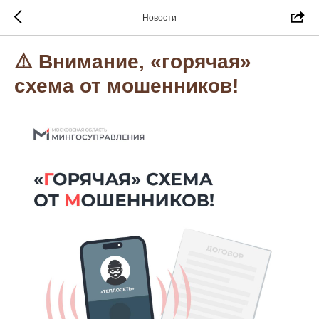
Новости
⚠️ Внимание, «горячая»
схема от мошенников!