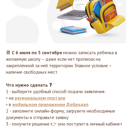
📆
С 6 июля по 5 сентября
можно записать ребенка в
желаемую школу – даже если нет прописки на
закреплённой за ней территории. Главное условие –
наличие свободных мест
Что нужно сделать ❓
1 - выберите удобный способ подачи заявления:
▫️ на
региональном портале
▫️ в
мобильном приложении Добродел
2 - заполните онлайн-форму, загрузите необходимые
документы и отправьте заявку
3 - получите решение 👉 оно поступит в личный кабинет