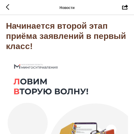
Новости
Начинается второй этап
приёма заявлений в первый
класс!