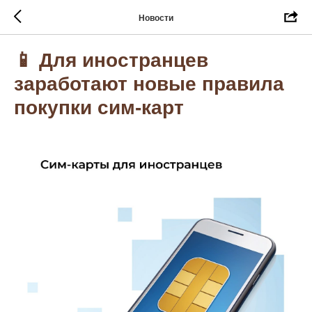
Новости
📱 Для иностранцев
заработают новые правила
покупки сим-карт