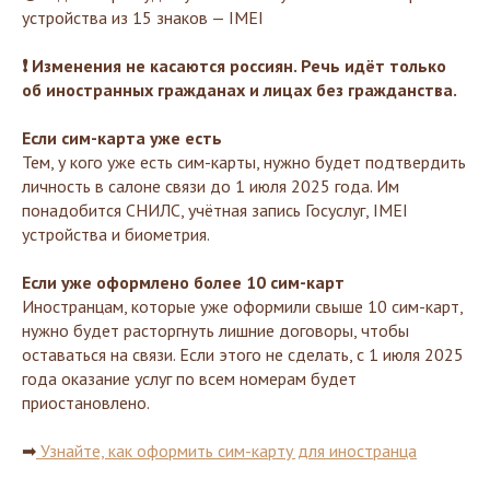
устройства из 15 знаков — IMEI
❗ Изменения не касаются россиян. Речь идёт только
об иностранных гражданах и лицах без гражданства.
Если сим-карта уже есть
Тем, у кого уже есть сим-карты, нужно будет подтвердить
личность в салоне связи до 1 июля 2025 года. Им
понадобится СНИЛС, учётная запись Госуслуг, IMEI
устройства и биометрия.
Если уже оформлено более 10 сим-карт
Иностранцам, которые уже оформили свыше 10 сим-карт,
нужно будет расторгнуть лишние договоры, чтобы
оставаться на связи. Если этого не сделать, с 1 июля 2025
года оказание услуг по всем номерам будет
приостановлено.
➡
Узнайте, как оформить сим-карту для иностранца