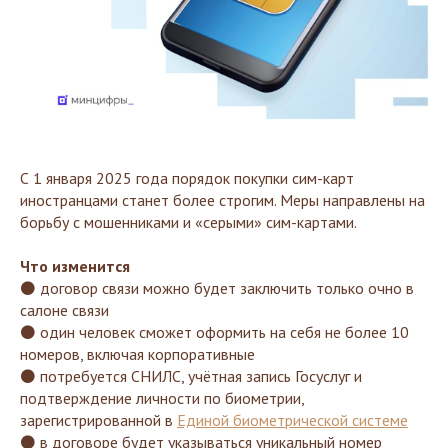
С 1 января 2025 года порядок покупки сим-карт
иностранцами станет более строгим. Меры направлены на
борьбу с мошенниками и «серыми» сим-картами.
Что изменится
⚫ договор связи можно будет заключить только очно в
салоне связи
⚫ один человек сможет оформить на себя не более 10
номеров, включая корпоративные
⚫ потребуется СНИЛС, учётная запись Госуслуг и
подтверждение личности по биометрии,
зарегистрированной в
Единой биометрической системе
⚫ в договоре будет указываться уникальный номер