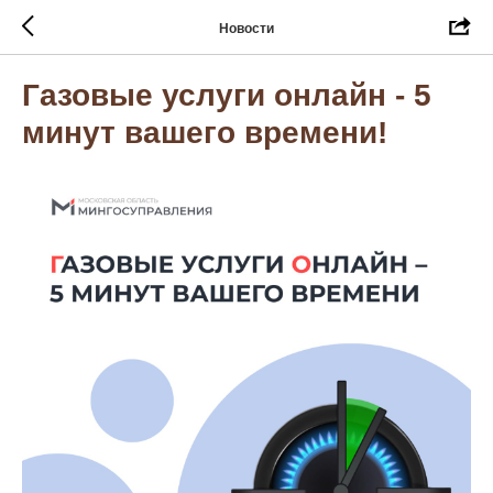
Новости
Газовые услуги онлайн - 5
минут вашего времени!