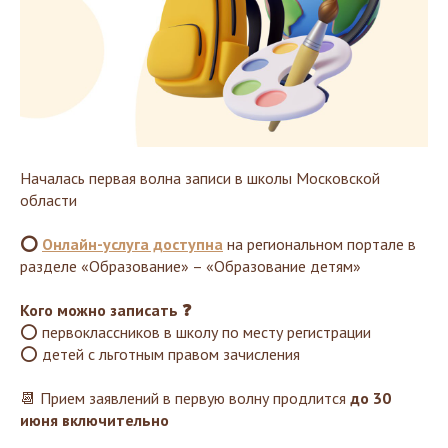
Началась первая волна записи в школы Московской
области
⭕
Онлайн-услуга доступна
на региональном портале в
разделе «Образование» – «Образование детям»
Кого можно записать ❓
⭕ первоклассников в школу по месту регистрации
⭕ детей с льготным правом зачисления
📆 Прием заявлений в первую волну продлится
до 30
июня включительно