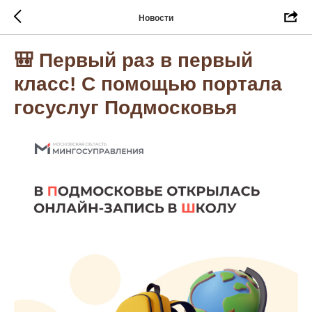
Новости
🎒 Первый раз в первый
класс! С помощью портала
госуслуг Подмосковья