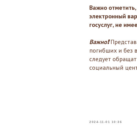
Важно отметить,
электронный вар
госуслуг, не име
Важно❗️
Представ
погибших и без 
следует обращат
социальный цен
2024-11-01 10:36