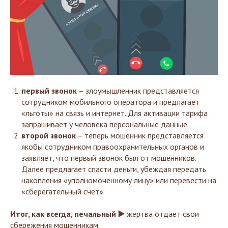
первый звонок
– злоумышленник представляется
сотрудником мобильного оператора и предлагает
«льготы» на связь и интернет. Для активации тарифа
запрашивает у человека персональные данные
второй звонок
– теперь мошенник представляется
якобы сотрудником правоохранительных органов и
заявляет, что первый звонок был от мошенников.
Далее предлагает спасти деньги, убеждая передать
накопления «уполномоченному лицу» или перевести на
«сберегательный счет»
Итог, как всегда, печальный ▶️
жертва отдает свои
сбережения мошенникам