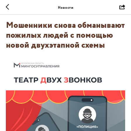
Новости
Мошенники снова обманывают
пожилых людей с помощью
новой двухэтапной схемы