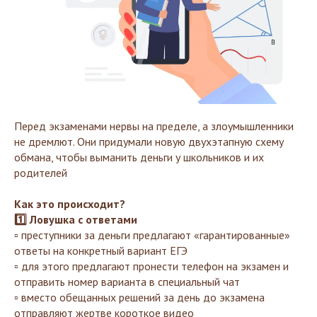
Перед экзаменами нервы на пределе, а злоумышленники
не дремлют. Они придумали новую двухэтапную схему
обмана, чтобы выманить деньги у школьников и их
родителей
Как это происходит?
1️⃣ Ловушка с ответами
▫️ преступники за деньги предлагают «гарантированные»
ответы на конкретный вариант ЕГЭ
▫️ для этого предлагают пронести телефон на экзамен и
отправить номер варианта в специальный чат
▫️ вместо обещанных решений за день до экзамена
отправляют жертве короткое видео