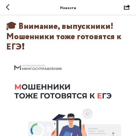
Новости
🎓 Внимание, выпускники!
Мошенники тоже готовятся к
ЕГЭ❗️