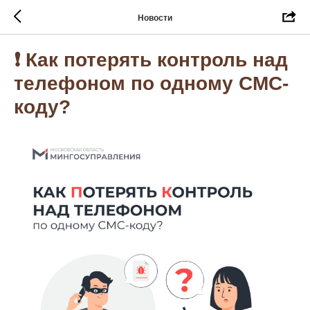
Новости
❗️ Как потерять контроль над
телефоном по одному СМС-
коду?