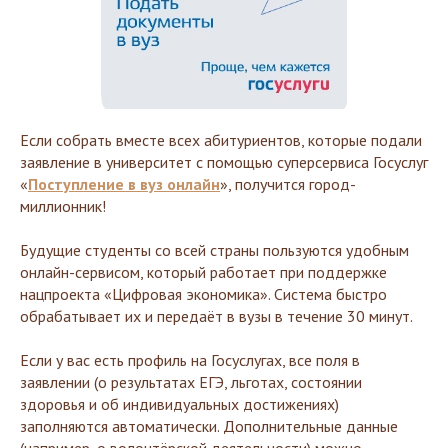
Если собрать вместе всех абитуриентов, которые подали
заявление в университет с помощью суперсервиса Госуслуг
«
Поступление в вуз онлайн
», получится город-
миллионник!
Будущие студенты со всей страны пользуются удобным
онлайн-сервисом, который работает при поддержке
нацпроекта «Цифровая экономика». Система быстро
обрабатывает их и передаёт в вузы в течение 30 минут.
Если у вас есть профиль на Госуслугах, все поля в
заявлении (о результатах ЕГЭ, льготах, состоянии
здоровья и об индивидуальных достижениях)
заполняются автоматически. Дополнительные данные