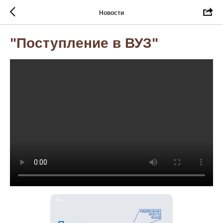
Новости
"Поступление в ВУЗ"