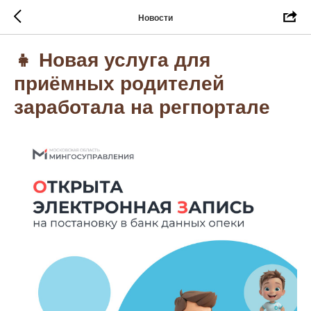
Новости
👧 Новая услуга для
приёмных родителей
заработала на регпортале