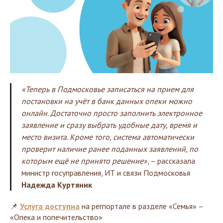
«Теперь в Подмосковье записаться на прием для
постановки на учёт в банк данных опеки можно
онлайн. Достаточно просто заполнить электронное
заявление и сразу выбрать удобные дату, время и
место визита. Кроме того, система автоматически
проверит наличие ранее поданных заявлений, по
которым ещё не принято решение»
, – рассказала
министр госуправления, ИТ и связи Подмосковья
Надежда Куртяник
📌
Услуга доступна
на регпортале в разделе «Семья» –
«Опека и попечительство»