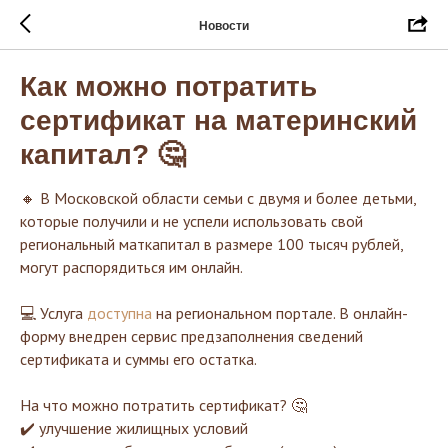
Новости
Как можно потратить
сертификат на материнский
капитал? 🤔
🔸 В Московской области семьи с двумя и более детьми,
которые получили и не успели использовать свой
региональный маткапитал в размере 100 тысяч рублей,
могут распорядиться им онлайн.
💻 Услуга
доступна
на региональном портале. В онлайн-
форму внедрен сервис предзаполнения сведений
сертификата и суммы его остатка.
На что можно потратить сертификат? 🤔
✔️ улучшение жилищных условий