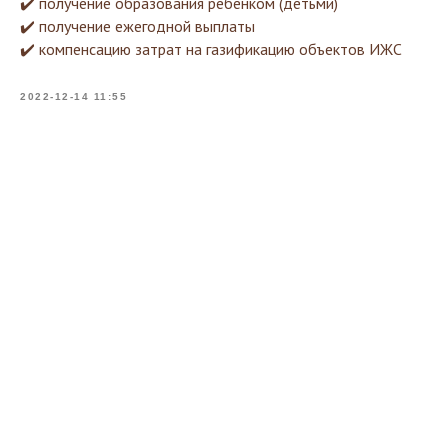
✔️ получение образования ребенком (детьми)
✔️ получение ежегодной выплаты
✔️ компенсацию затрат на газификацию объектов ИЖС
2022-12-14 11:55