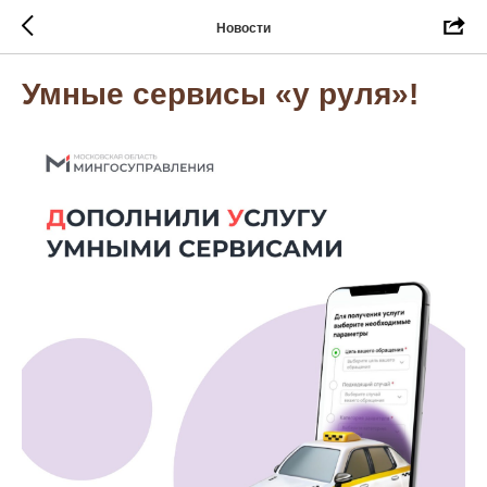
Новости
Умные сервисы «у руля»!