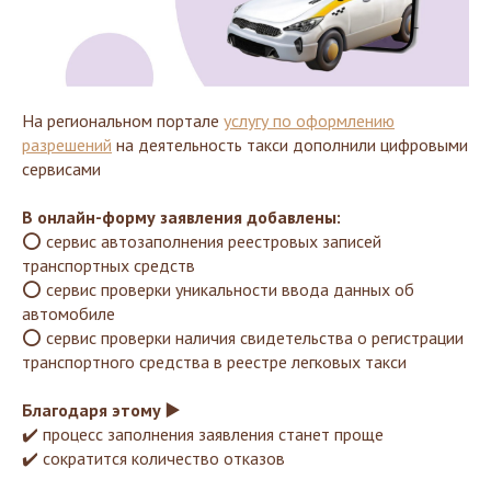
На региональном портале
услугу по оформлению
разрешений
на деятельность такси дополнили цифровыми
сервисами
В онлайн-форму заявления добавлены:
⭕ сервис автозаполнения реестровых записей
транспортных средств
⭕ сервис проверки уникальности ввода данных об
автомобиле
⭕ сервис проверки наличия свидетельства о регистрации
транспортного средства в реестре легковых такси
Благодаря этому ▶️
✔️ процесс заполнения заявления станет проще
✔️ сократится количество отказов