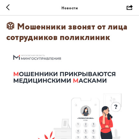
Новости
🥼 Мошенники звонят от лица
сотрудников поликлиник