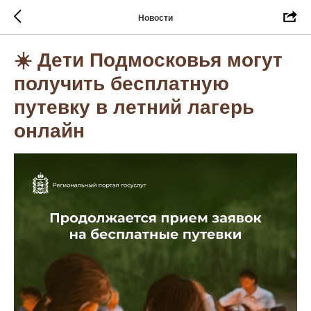
Новости
☀️ Дети Подмосковья могут
получить бесплатную
путевку в летний лагерь
онлайн