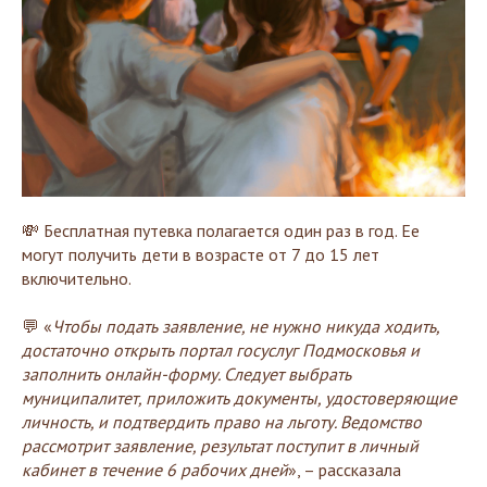
💸 Бесплатная путевка полагается один раз в год. Ее
могут получить дети в возрасте от 7 до 15 лет
включительно.
💬 «
Чтобы подать заявление, не нужно никуда ходить,
достаточно открыть портал госуслуг Подмосковья и
заполнить онлайн-форму. Следует выбрать
муниципалитет, приложить документы, удостоверяющие
личность, и подтвердить право на льготу. Ведомство
рассмотрит заявление, результат поступит в личный
кабинет в течение 6 рабочих дней
», – рассказала