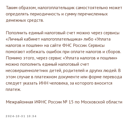
Таким образом, налогоплательщик самостоятельно может
определять периодичность и сумму перечисленных
денежных средств.
Пополнить единый налоговый счет можно через сервисы
«Личный кабинет налогоплательщика» либо «Уплата
налогов и пошлин» на сайте ФНС России. Сервисы
помогают избежать ошибок при оплате налогов и сборов.
Помимо этого, через сервис «Уплата налогов и пошлин»
можно пополнить единый налоговый счет
несовершеннолетних детей, родителей и других людей. В
этом случае в платежном документе или форме перевода
следует указать ИНН человека, за которого вносится
платеж.
Межрайонная ИФНС России № 15 по Московской области
2024-10-31 10:34