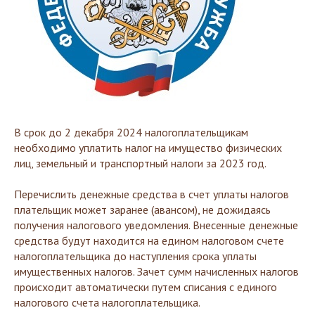
В срок до 2 декабря 2024 налогоплательщикам
необходимо уплатить налог на имущество физических
лиц, земельный и транспортный налоги за 2023 год.
Перечислить денежные средства в счет уплаты налогов
плательщик может заранее (авансом), не дожидаясь
получения налогового уведомления. Внесенные денежные
средства будут находится на едином налоговом счете
налогоплательщика до наступления срока уплаты
имущественных налогов. Зачет сумм начисленных налогов
происходит автоматически путем списания с единого
налогового счета налогоплательщика.