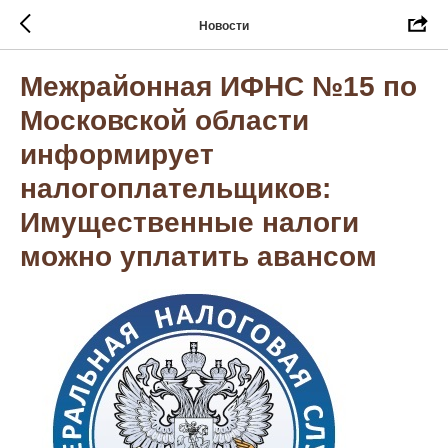
Новости
Межрайонная ИФНС №15 по
Московской области
информирует
налогоплательщиков:
Имущественные налоги
можно уплатить авансом