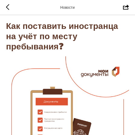
Новости
Как поставить иностранца
на учёт по месту
пребывания❓