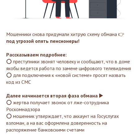
Мошенники снова придумали хитрую схему обмана 👉
под угрозой опять пенсионеры!
Рассказываем подробнее:
⭕ преступники звонят человеку и сообщают, что в доме
якобы ведется работа по замене цифрового телевидения
⭕ для подключения к «новой системе» просят назвать
код из СМС
Далее начинается вторая фаза обмана ▶️
⭕ жертва получает звонок от лже-сотрудника
Роскомнадзора
⭕ мошенник утверждает, что аккаунт на Госуслугах
взломан, а на вас оформлена доверенность на
распоряжение банковскими счетами