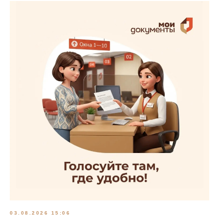
03.08.2026 15:06