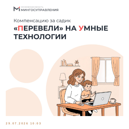
29.07.2026 10:03