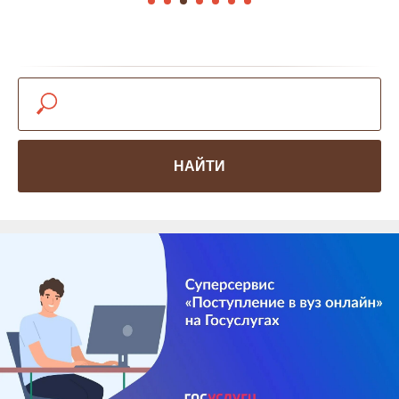
НАЙТИ