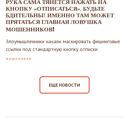
РУКА САМА ТЯНЕТСЯ НАЖАТЬ НА
КНОПКУ «ОТПИСАТЬСЯ». БУДЬТЕ
БДИТЕЛЬНЫ! ИМЕННО ТАМ МОЖЕТ
ПРЯТАТЬСЯ ГЛАВНАЯ ЛОВУШКА
МОШЕННИКОВ❗️
Злоумышленники начали маскировать фишинговые
ссылки под стандартную кнопку отписки
МОШЕННИКИ
ЕЩЕ НОВОСТИ