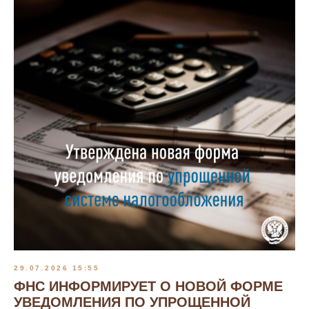
29.07.2026 15:55
ФНС ИНФОРМИРУЕТ О НОВОЙ ФОРМЕ
УВЕДОМЛЕНИЯ ПО УПРОЩЕННОЙ