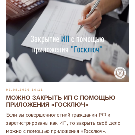
06.08.2026 14:11
МОЖНО ЗАКРЫТЬ ИП С ПОМОЩЬЮ
ПРИЛОЖЕНИЯ «ГОСКЛЮЧ»
Если вы совершеннолетний гражданин РФ и
зарегистрированы как ИП, то закрыть своё дело
можно с помощью приложения «Госключ».