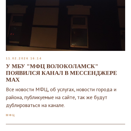
11.02.2026 16:14
У МБУ "МФЦ ВОЛОКОЛАМСК"
ПОЯВИЛСЯ КАНАЛ В МЕССЕНДЖЕРЕ
MAX
Все новости МФЦ, об услугах, новости города и
района, публикуемые на сайте, так же будут
дублироваться на канале.
МФЦ