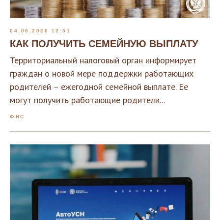
04.08.2026 12:51
КАК ПОЛУЧИТЬ СЕМЕЙНУЮ ВЫПЛАТУ
Территориальный налоговый орган информирует
граждан о новой мере поддержки работающих
родителей – ежегодной семейной выплате. Ее
могут получить работающие родители...
ФНС