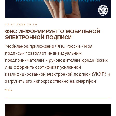
30.07.2026 15:19
ФНС ИНФОРМИРУЕТ О МОБИЛЬНОЙ
ЭЛЕКТРОННОЙ ПОДПИСИ
Мобильное приложение ФНС России «Моя
подпись» позволяет индивидуальным
предпринимателям и руководителям юридических
лиц оформить сертификат усиленной
квалифицированной электронной подписи (УКЭП) и
загрузить его непосредственно на смартфон
ФНС