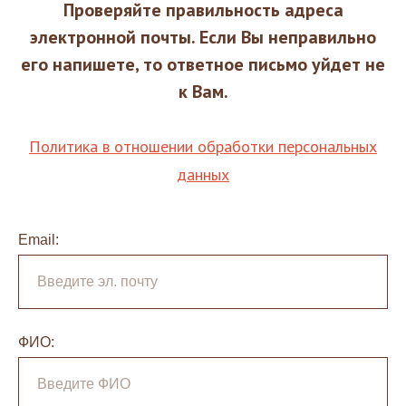
Проверяйте правильность адреса
электронной почты. Если Вы неправильно
его напишете, то ответное письмо уйдет не
к Вам.
Политика в отношении обработки персональных
данных
Email:
ФИО: