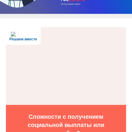
Решаем вместе
Сложности с получением
социальной выплаты или