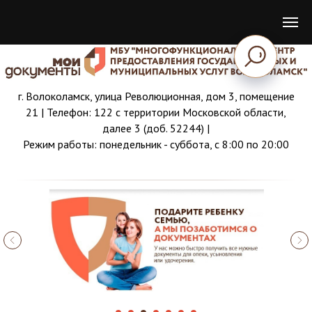
г. Волоколамск, улица Революционная, дом 3, помещение
21 | Телефон:
122 с территории Московской области,
далее 3
(доб. 52244) |
Режим работы: понедельник - суббота, с 8:00 по 20:00