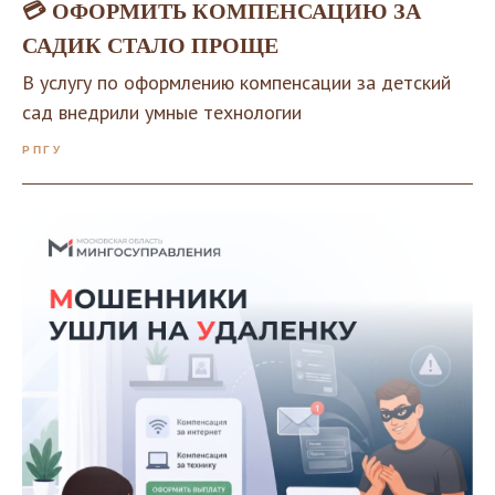
💳 ОФОРМИТЬ КОМПЕНСАЦИЮ ЗА
САДИК СТАЛО ПРОЩЕ
В услугу по оформлению компенсации за детский
сад внедрили умные технологии
РПГУ