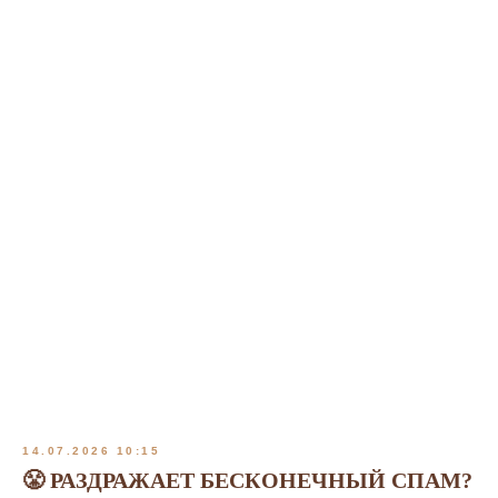
14.07.2026 10:15
😤 РАЗДРАЖАЕТ БЕСКОНЕЧНЫЙ СПАМ?