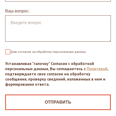
Ваш вопрос:
Даю согласие на обработку персональных данных
Устанавливая "галочку" Согласия с обработкой
персональных данных, Вы соглашаетесь с
Политикой
,
подтверждаете свое согласие на обработку
сообщения, проверку сведений, изложенных в нем и
формирования ответа.
ОТПРАВИТЬ