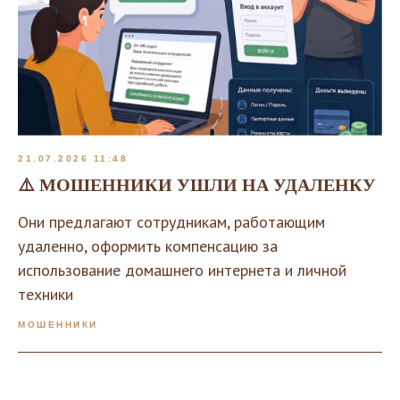
21.07.2026 11:48
⚠️ МОШЕННИКИ УШЛИ НА УДАЛЕНКУ
Они предлагают сотрудникам, работающим
удаленно, оформить компенсацию за
использование домашнего интернета и личной
техники
МОШЕННИКИ