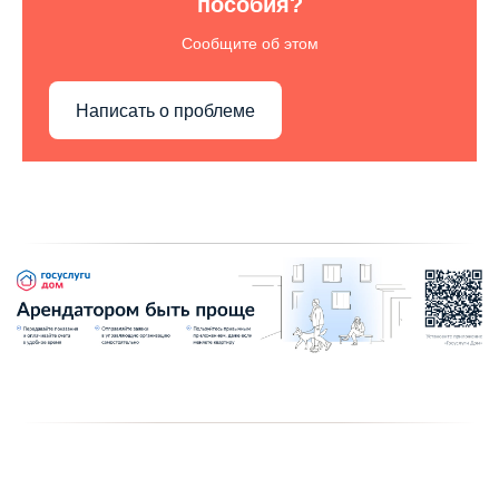
пособия?
Сообщите об этом
Написать о проблеме