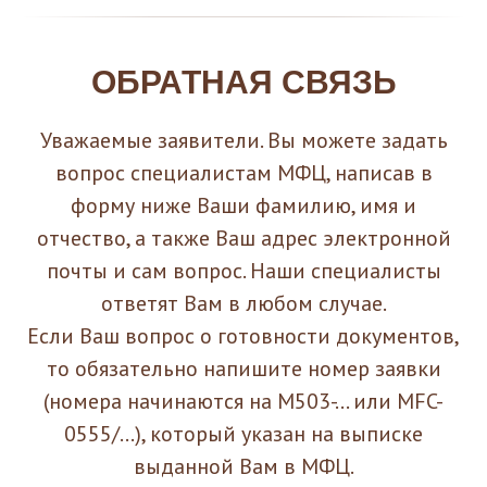
ОБРАТНАЯ СВЯЗЬ
Уважаемые заявители. Вы можете задать
вопрос специалистам МФЦ, написав в
форму ниже Ваши фамилию, имя и
отчество, а также Ваш адрес электронной
почты и сам вопрос. Наши специалисты
ответят Вам в любом случае.
Если Ваш вопрос о готовности документов,
то обязательно напишите номер заявки
(номера начинаются на M503-... или MFC-
0555/...), который указан на выписке
выданной Вам в МФЦ.