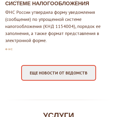
СИСТЕМЕ НАЛОГООБЛОЖЕНИЯ
ФНС России утвердила форму уведомления
(сообщения) по упрощенной системе
налогообложения (КНД 1154004), порядок ее
заполнения, а также формат представления в
электронной форме.
ФНС
ЕЩЕ НОВОСТИ ОТ ВЕДОМСТВ
УСЛУГИ