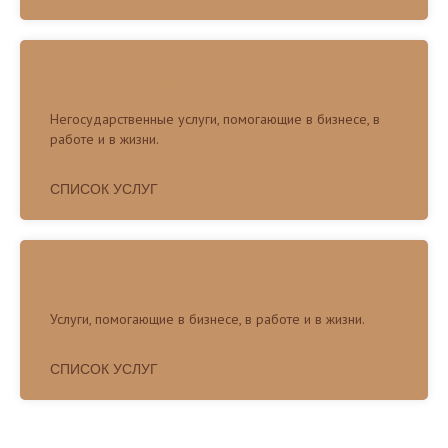
ПЛАТНЫЕ УСЛУГИ И ОФЕРТЫ
Негосударственные услуги, помогающие в бизнесе, в
работе и в жизни.
СПИСОК УСЛУГ
БЕСПЛАТНЫЕ УСЛУГИ
Услуги, помогающие в бизнесе, в работе и в жизни.
СПИСОК УСЛУГ