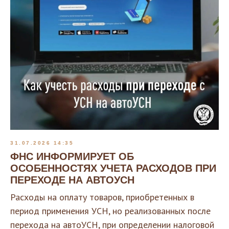
31.07.2026 14:35
ФНС ИНФОРМИРУЕТ ОБ
ОСОБЕННОСТЯХ УЧЕТА РАСХОДОВ ПРИ
ПЕРЕХОДЕ НА АВТОУСН
Расходы на оплату товаров, приобретенных в
период применения УСН, но реализованных после
перехода на автоУСН, при определении налоговой