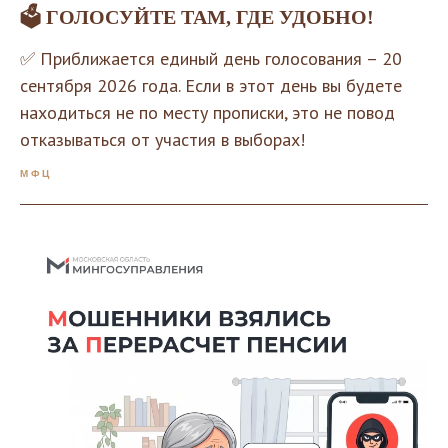
🗳 ГОЛОСУЙТЕ ТАМ, ГДЕ УДОБНО!
✅ Приближается единый день голосования – 20
сентября 2026 года. Если в этот день вы будете
находиться не по месту прописки, это не повод
отказываться от участия в выборах!
МФЦ