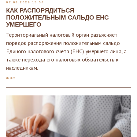
07.08.2026 15:54
КАК РАСПОРЯДИТЬСЯ
ПОЛОЖИТЕЛЬНЫМ САЛЬДО ЕНС
УМЕРШЕГО
Территориальный налоговый орган разъясняет
порядок распоряжения положительным сальдо
Единого налогового счета (ЕНС) умершего лица, а
также перехода его налоговых обязательств к
наследникам.
ФНС