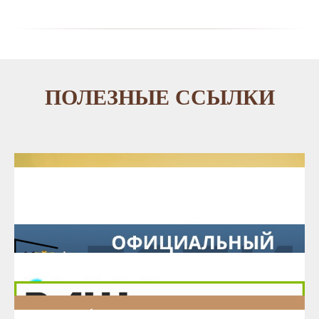
ПОЛЕЗНЫЕ ССЫЛКИ