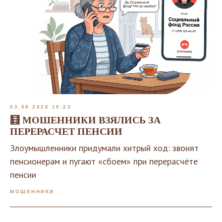
03.08.2026 10:23
🧮 МОШЕННИКИ ВЗЯЛИСЬ ЗА
ПЕРЕРАСЧЕТ ПЕНСИИ
Злоумышленники придумали хитрый ход: звонят
пенсионерам и пугают «сбоем» при перерасчёте
пенсии
МОШЕННИКИ